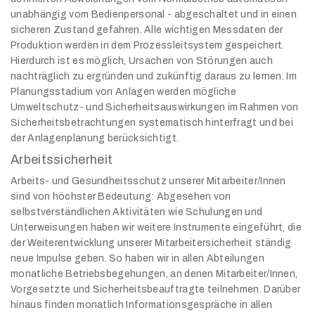
unabhängig vom Bedienpersonal - abgeschaltet und in einen
sicheren Zustand gefahren. Alle wichtigen Messdaten der
Produktion werden in dem Prozessleitsystem gespeichert.
Hierdurch ist es möglich, Ursachen von Störungen auch
nachträglich zu ergründen und zukünftig daraus zu lernen. Im
Planungsstadium von Anlagen werden mögliche
Umweltschutz- und Sicherheitsauswirkungen im Rahmen von
Sicherheitsbetrachtungen systematisch hinterfragt und bei
der Anlagenplanung berücksichtigt.
Arbeitssicherheit
Arbeits- und Gesundheitsschutz unserer Mitarbeiter/Innen
sind von höchster Bedeutung: Abgesehen von
selbstverständlichen Aktivitäten wie Schulungen und
Unterweisungen haben wir weitere Instrumente eingeführt, die
der Weiterentwicklung unserer Mitarbeitersicherheit ständig
neue Impulse geben. So haben wir in allen Abteilungen
monatliche Betriebsbegehungen, an denen Mitarbeiter/Innen,
Vorgesetzte und Sicherheitsbeauftragte teilnehmen. Darüber
hinaus finden monatlich Informationsgespräche in allen