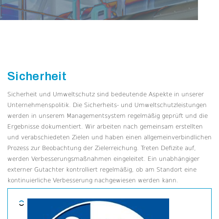
Sicherheit
Sicherheit und Umweltschutz sind bedeutende Aspekte in unserer
Unternehmenspolitik. Die Sicherheits- und Umweltschutzleistungen
werden in unserem Managementsystem regelmäßig geprüft und die
Ergebnisse dokumentiert. Wir arbeiten nach gemeinsam erstellten
und verabschiedeten Zielen und haben einen allgemeinverbindlichen
Prozess zur Beobachtung der Zielerreichung. Treten Defizite auf,
werden Verbesserungsmaßnahmen eingeleitet. Ein unabhängiger
externer Gutachter kontrolliert regelmäßig, ob am Standort eine
kontinuierliche Verbesserung nachgewiesen werden kann.