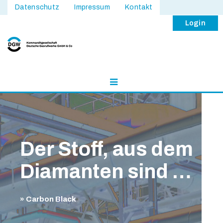
Datenschutz
Impressum
Kontakt
Login
Der Stoff, aus dem
Diamanten sind …
» Carbon Black