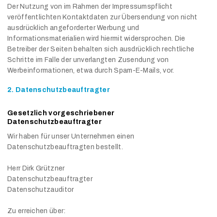
Der Nutzung von im Rahmen der Impressumspflicht
veröffentlichten Kontaktdaten zur Übersendung von nicht
ausdrücklich angeforderter Werbung und
Informationsmaterialien wird hiermit widersprochen. Die
Betreiber der Seiten behalten sich ausdrücklich rechtliche
Schritte im Falle der unverlangten Zusendung von
Werbeinformationen, etwa durch Spam-E-Mails, vor.
2. Datenschutzbeauftragter
Gesetzlich vorgeschriebener
Datenschutzbeauftragter
Wir haben für unser Unternehmen einen
Datenschutzbeauftragten bestellt.
Herr Dirk Grützner
Datenschutzbeauftragter
Datenschutzauditor
Zu erreichen über: