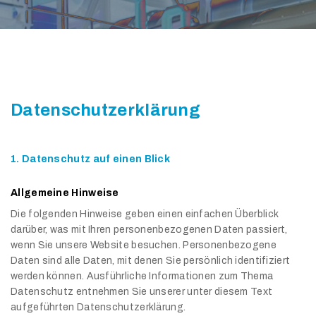
Datenschutzerklärung
1. Datenschutz auf einen Blick
Allgemeine Hinweise
Die folgenden Hinweise geben einen einfachen Überblick
darüber, was mit Ihren personenbezogenen Daten passiert,
wenn Sie unsere Website besuchen. Personenbezogene
Daten sind alle Daten, mit denen Sie persönlich identifiziert
werden können. Ausführliche Informationen zum Thema
Datenschutz entnehmen Sie unserer unter diesem Text
aufgeführten Datenschutzerklärung.