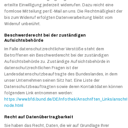
erteilte Einwilligung jederzeit widerrufen. Dazu reicht eine
formlose Mitteilung per E-Mail an uns. Die Rechtmäßigkeit der
bis zum Widerruf erfolgten Datenverarbeitung bleibt vom
Widerruf unberührt.
Beschwerderecht bei der zuständigen
Aufsichtsbehörde
Im Falle datenschutzrechtlicher Verstöße steht dem
Betroffenen ein Beschwerderecht bei der zuständigen
Aufsichtsbehörde zu. Zuständige Aufsichtsbehörde in
datenschutzrechtlichen Fragen ist der
Landesdatenschutzbeauftragte des Bundeslandes, in dem
unser Unternehmen seinen Sitz hat. Eine Liste der
Datenschutzbeauftragten sowie deren Kontaktdaten können
folgendem Link entnommen werden:
https://www.bfdi.bund.de/DE/Infothek/Anschriften_Links/anschri
node.html
Recht auf Datenübertragbarkeit
Sie haben das Recht, Daten, die wir auf Grundlage Ihrer