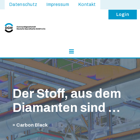
Datenschutz
Impressum
Kontakt
Login
Der Stoff, aus dem
Diamanten sind …
» Carbon Black