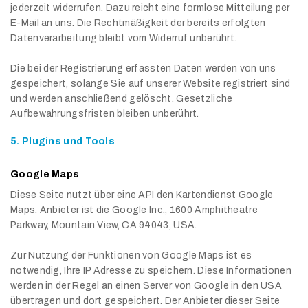
jederzeit widerrufen. Dazu reicht eine formlose Mitteilung per
E-Mail an uns. Die Rechtmäßigkeit der bereits erfolgten
Datenverarbeitung bleibt vom Widerruf unberührt.
Die bei der Registrierung erfassten Daten werden von uns
gespeichert, solange Sie auf unserer Website registriert sind
und werden anschließend gelöscht. Gesetzliche
Aufbewahrungsfristen bleiben unberührt.
5. Plugins und Tools
Google Maps
Diese Seite nutzt über eine API den Kartendienst Google
Maps. Anbieter ist die Google Inc., 1600 Amphitheatre
Parkway, Mountain View, CA 94043, USA.
Zur Nutzung der Funktionen von Google Maps ist es
notwendig, Ihre IP Adresse zu speichern. Diese Informationen
werden in der Regel an einen Server von Google in den USA
übertragen und dort gespeichert. Der Anbieter dieser Seite