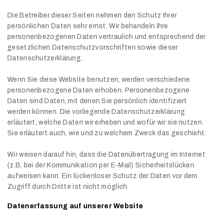
Die Betreiber dieser Seiten nehmen den Schutz Ihrer
persönlichen Daten sehr ernst. Wir behandeln Ihre
personenbezogenen Daten vertraulich und entsprechend der
gesetzlichen Datenschutzvorschriften sowie dieser
Datenschutzerklärung.
Wenn Sie diese Website benutzen, werden verschiedene
personenbezogene Daten erhoben. Personenbezogene
Daten sind Daten, mit denen Sie persönlich identifiziert
werden können. Die vorliegende Datenschutzerklärung
erläutert, welche Daten wir erheben und wofür wir sie nutzen.
Sie erläutert auch, wie und zu welchem Zweck das geschieht.
Wir weisen darauf hin, dass die Datenübertragung im Internet
(z.B. bei der Kommunikation per E-Mail) Sicherheitslücken
aufweisen kann. Ein lückenloser Schutz der Daten vor dem
Zugriff durch Dritte ist nicht möglich.
Datenerfassung auf unserer Website