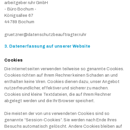
arbeitgeber ruhr GmbH
- Büro Bochum -
Königsallee 67
44789 Bochum
gruetzner@datenschutzbeauftragter.ruhr
3. Datenerfassung auf unserer Website
Cookies
Die Internetseiten verwenden teilweise so genannte Cookies.
Cookies richten auf Ihrem Rechner keinen Schaden an und
enthalten keine Viren. Cookies dienen dazu, unser Angebot
nutzerfreundlicher, effektiver und sicherer zu machen.
Cookies sind kleine Textdateien, die auf Ihrem Rechner
abgelegt werden und die Ihr Browser speichert.
Die meisten der von uns verwendeten Cookies sind so
genannte “Session-Cookies”. Sie werden nach Ende Ihres
Besuchs automatisch gelöscht. Andere Cookies bleiben auf