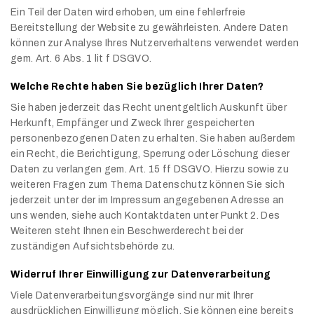
Ein Teil der Daten wird erhoben, um eine fehlerfreie
Bereitstellung der Website zu gewährleisten. Andere Daten
können zur Analyse Ihres Nutzerverhaltens verwendet werden
gem. Art. 6 Abs. 1 lit f DSGVO.
Welche Rechte haben Sie bezüglich Ihrer Daten?
Sie haben jederzeit das Recht unentgeltlich Auskunft über
Herkunft, Empfänger und Zweck Ihrer gespeicherten
personenbezogenen Daten zu erhalten. Sie haben außerdem
ein Recht, die Berichtigung, Sperrung oder Löschung dieser
Daten zu verlangen gem. Art. 15 ff DSGVO. Hierzu sowie zu
weiteren Fragen zum Thema Datenschutz können Sie sich
jederzeit unter der im Impressum angegebenen Adresse an
uns wenden, siehe auch Kontaktdaten unter Punkt 2. Des
Weiteren steht Ihnen ein Beschwerderecht bei der
zuständigen Aufsichtsbehörde zu.
Widerruf Ihrer Einwilligung zur Datenverarbeitung
Viele Datenverarbeitungsvorgänge sind nur mit Ihrer
ausdrücklichen Einwilligung möglich. Sie können eine bereits