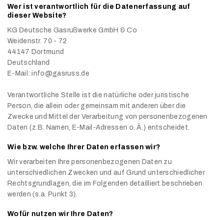
Wer ist verantwortlich für die Datenerfassung auf
dieser Website?
KG Deutsche Gasrußwerke GmbH & Co
Weidenstr. 70 - 72
44147 Dortmund
Deutschland
E-Mail: info@gasruss.de
Verantwortliche Stelle ist die natürliche oder juristische
Person, die allein oder gemeinsam mit anderen über die
Zwecke und Mittel der Verarbeitung von personenbezogenen
Daten (z.B. Namen, E-Mail-Adressen o. Ä.) entscheidet.
Wie bzw. welche Ihrer Daten erfassen wir?
Wir verarbeiten Ihre personenbezogenen Daten zu
unterschiedlichen Zwecken und auf Grund unterschiedlicher
Rechtsgrundlagen, die im Folgenden detailliert beschrieben
werden (s.a. Punkt 3).
Wofür nutzen wir Ihre Daten?