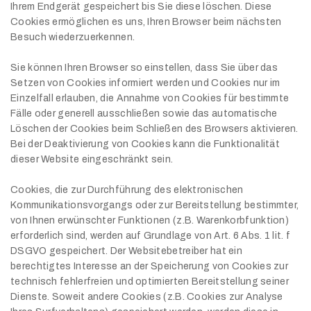
Ihrem Endgerät gespeichert bis Sie diese löschen. Diese
Cookies ermöglichen es uns, Ihren Browser beim nächsten
Besuch wiederzuerkennen.
Sie können Ihren Browser so einstellen, dass Sie über das
Setzen von Cookies informiert werden und Cookies nur im
Einzelfall erlauben, die Annahme von Cookies für bestimmte
Fälle oder generell ausschließen sowie das automatische
Löschen der Cookies beim Schließen des Browsers aktivieren.
Bei der Deaktivierung von Cookies kann die Funktionalität
dieser Website eingeschränkt sein.
Cookies, die zur Durchführung des elektronischen
Kommunikationsvorgangs oder zur Bereitstellung bestimmter,
von Ihnen erwünschter Funktionen (z.B. Warenkorbfunktion)
erforderlich sind, werden auf Grundlage von Art. 6 Abs. 1 lit. f
DSGVO gespeichert. Der Websitebetreiber hat ein
berechtigtes Interesse an der Speicherung von Cookies zur
technisch fehlerfreien und optimierten Bereitstellung seiner
Dienste. Soweit andere Cookies (z.B. Cookies zur Analyse