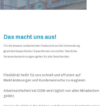
Das macht uns aus!
Für die bessere Lesbarkeit des Textes wird auf die Verwendung
geschlechtsspezifischer Sprachformen verzichtet. Sämtliche
Personenbezeichnungen gelten für alle Geschlechter.
Flexibilität heißt für uns schnell und effizient auf
Marktänderungen und Kundenwünsche zu reagieren.
Arbeitssicherheit bei DGW wird täglich von allen Mitarbeitern
gelebt.