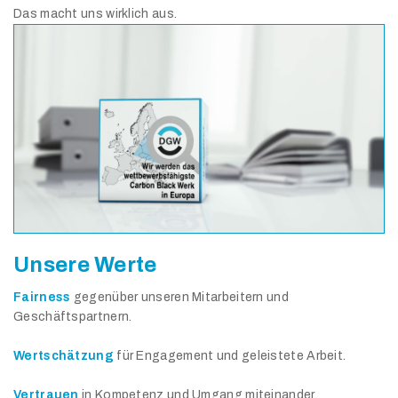
Das macht uns wirklich aus.
Unsere Werte
Fairness
gegenüber unseren Mitarbeitern und
Geschäftspartnern.
Wertschätzung
für Engagement und geleistete Arbeit.
Vertrauen
in Kompetenz und Umgang miteinander.